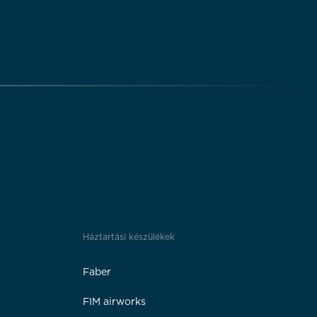
Háztartási készülékek
Faber
FIM airworks