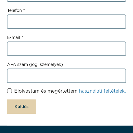
Telefon *
E-mail *
ÁFA szám (jogi személyek)
Elolvastam és megértettem
használati feltételek.
Küldés