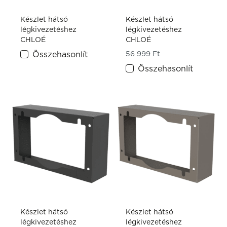
Készlet hátsó
Készlet hátsó
légkivezetéshez
légkivezetéshez
CHLOÉ
CHLOÉ
Összehasonlít
56 999
Ft
Összehasonlít
Készlet hátsó
Készlet hátsó
légkivezetéshez
légkivezetéshez