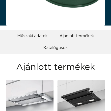
Műszaki adatok
Ajánlott termékek
Katalógusok
Ajánlott termékek