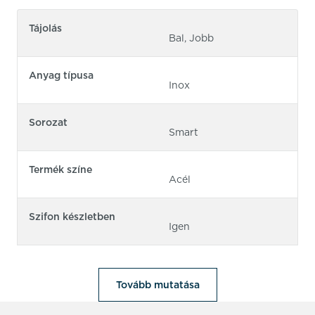
Tájolás
Bal, Jobb
Anyag típusa
Inox
Sorozat
Smart
Termék színe
Acél
Szifon készletben
Igen
Tovább mutatása