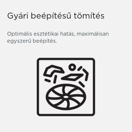
Gyári beépítésű tömítés
Optimális esztétikai hatás, maximálisan
egyszerű beépítés.