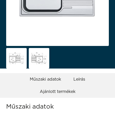
Műszaki adatok
Leírás
Ajánlott termékek
Műszaki adatok