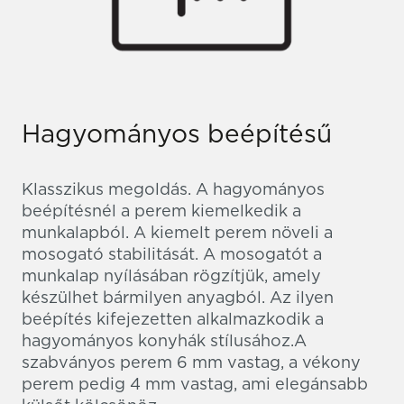
Hagyományos beépítésű
Klasszikus megoldás. A hagyományos
beépítésnél a perem kiemelkedik a
munkalapból. A kiemelt perem növeli a
mosogató stabilitását. A mosogatót a
munkalap nyílásában rögzítjük, amely
készülhet bármilyen anyagból. Az ilyen
beépítés kifejezetten alkalmazkodik a
hagyományos konyhák stílusához.A
szabványos perem 6 mm vastag, a vékony
perem pedig 4 mm vastag, ami elegánsabb