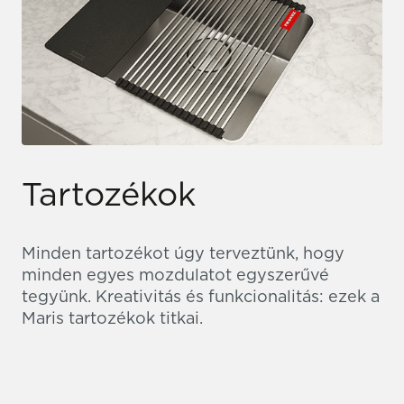
Tartozékok
Minden tartozékot úgy terveztünk, hogy
minden egyes mozdulatot egyszerűvé
tegyünk. Kreativitás és funkcionalitás: ezek a
Maris tartozékok titkai.