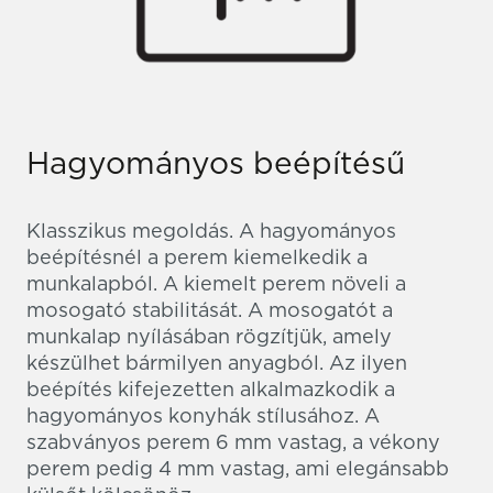
Hagyományos beépítésű
Klasszikus megoldás. A hagyományos
beépítésnél a perem kiemelkedik a
munkalapból. A kiemelt perem növeli a
mosogató stabilitását. A mosogatót a
munkalap nyílásában rögzítjük, amely
készülhet bármilyen anyagból. Az ilyen
beépítés kifejezetten alkalmazkodik a
hagyományos konyhák stílusához. A
szabványos perem 6 mm vastag, a vékony
perem pedig 4 mm vastag, ami elegánsabb