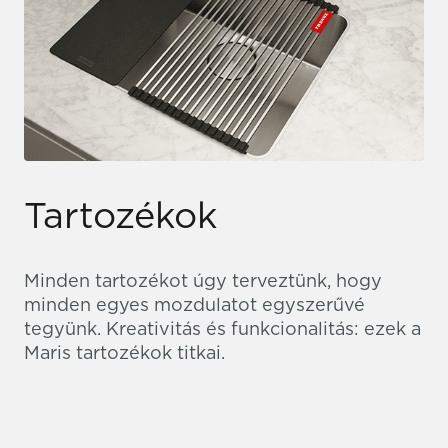
Tartozékok
Minden tartozékot úgy terveztünk, hogy
minden egyes mozdulatot egyszerűvé
tegyünk. Kreativitás és funkcionalitás: ezek a
Maris tartozékok titkai.