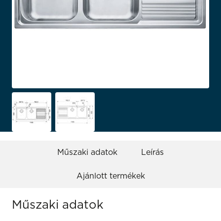
Műszaki adatok
Leírás
Ajánlott termékek
Műszaki adatok