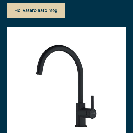
Hol vásárolható meg