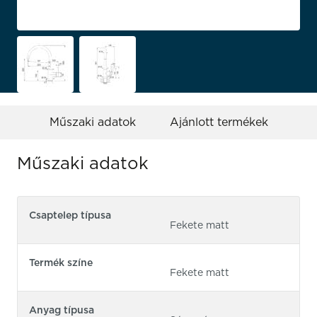
Műszaki adatok
Ajánlott termékek
Műszaki adatok
Csaptelep típusa
Fekete matt
Termék színe
Fekete matt
Anyag típusa