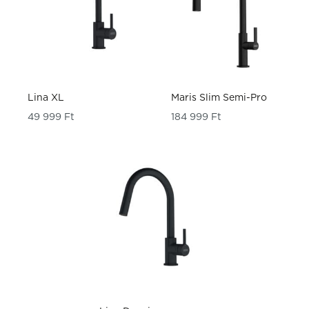
Lina XL
Maris Slim Semi-Pro
49 999
Ft
184 999
Ft