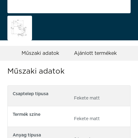
Műszaki adatok
Ajánlott termékek
Műszaki adatok
Csaptelep típusa
Fekete matt
Termék színe
Fekete matt
Anyag típusa