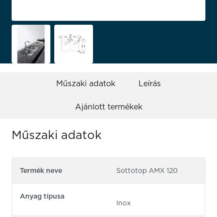
Műszaki adatok
Leírás
Ajánlott termékek
Műszaki adatok
Termék neve
Sottotop AMX 120
Anyag típusa
Inox