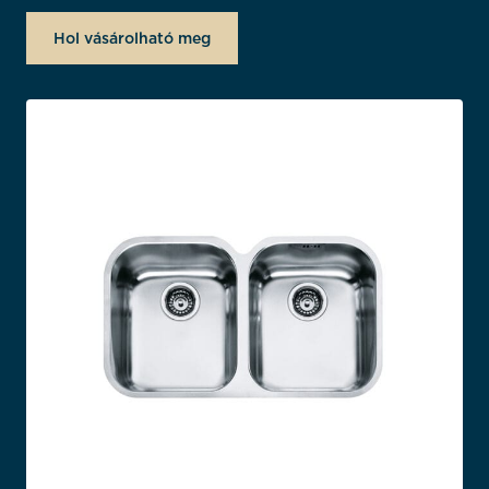
Hol vásárolható meg