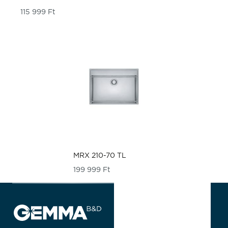
115 999
Ft
MRX 210-70 TL
199 999
Ft