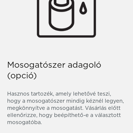
Mosogatószer adagoló
(opció)
Hasznos tartozék, amely lehetővé teszi,
hogy a mosogatószer mindig kéznél legyen,
megkönnyítve a mosogatást. Vásárlás előtt
ellenőrizze, hogy beépíthető-e a választott
mosogatóba.