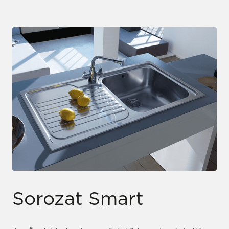
Sorozat Smart