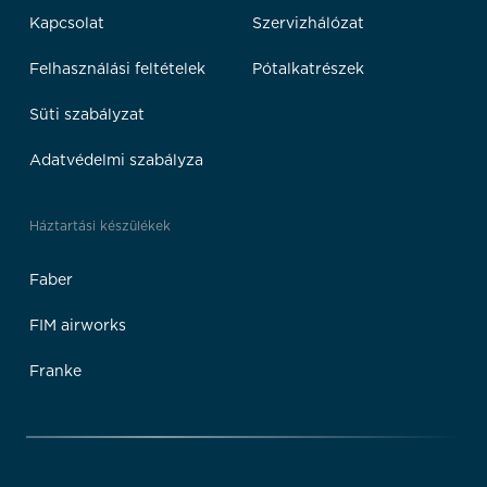
Kapcsolat
Szervizhálózat
Felhasználási feltételek
Pótalkatrészek
Süti szabályzat
Adatvédelmi szabályza
Háztartási készülékek
Faber
FIM airworks
Franke