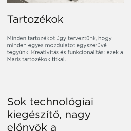
Tartozékok
Minden tartozékot úgy terveztünk, hogy
minden egyes mozdulatot egyszerűvé
tegyünk. Kreativitás és funkcionalitás: ezek a
Maris tartozékok titkai.
Sok technológiai
kiegészítő, nagy
előnyök a