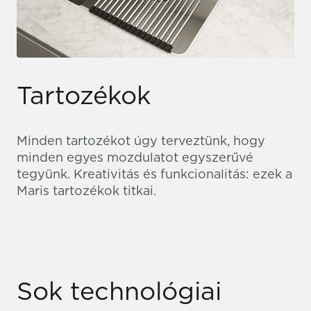
Tartozékok
Minden tartozékot úgy terveztünk, hogy
minden egyes mozdulatot egyszerűvé
tegyünk. Kreativitás és funkcionalitás: ezek a
Maris tartozékok titkai.
Sok technológiai