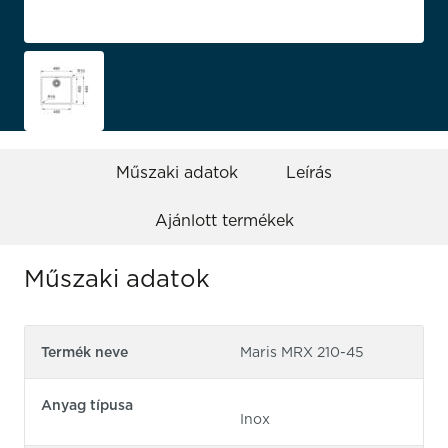
Műszaki adatok
Leírás
Ajánlott termékek
Műszaki adatok
Termék neve
Maris MRX 210-45
Anyag típusa
Inox