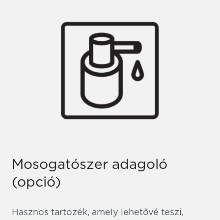
Mosogatószer adagoló
(opció)
Hasznos tartozék, amely lehetővé teszi,