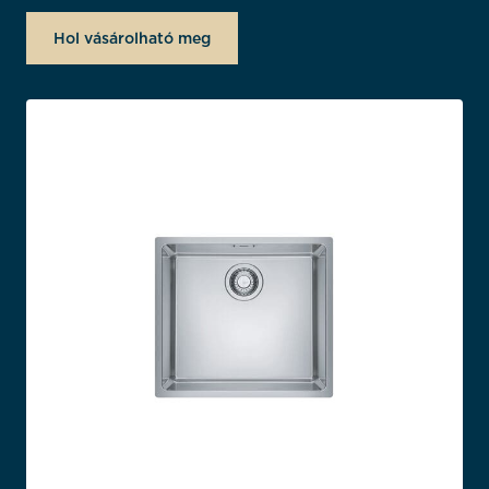
Hol vásárolható meg