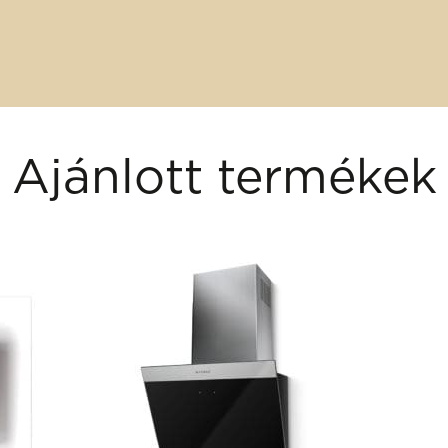
Ajánlott termékek