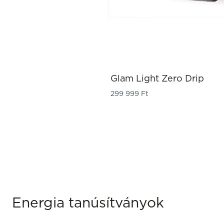
Glam Light Zero Drip
299 999
Ft
Energia tanúsítványok