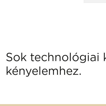
Sok technológiai 
kényelemhez.