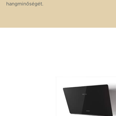
hangminőségét.