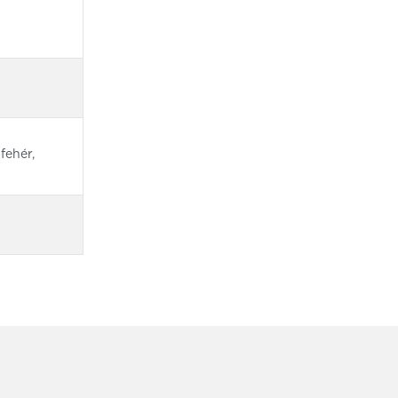
fehér,