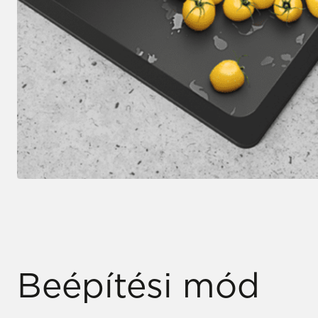
Beépítési mód