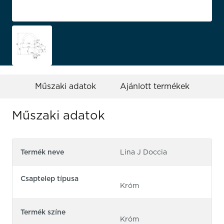
Műszaki adatok
Ajánlott termékek
Műszaki adatok
Termék neve
Lina J Doccia
Csaptelep típusa
Króm
Termék színe
Króm