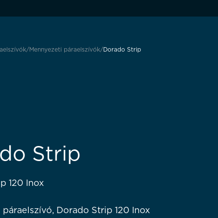
aelszívók
Mennyezeti páraelszívók
Dorado Strip
do Strip
p 120 Inox
páraelszívó, Dorado Strip 120 Inox