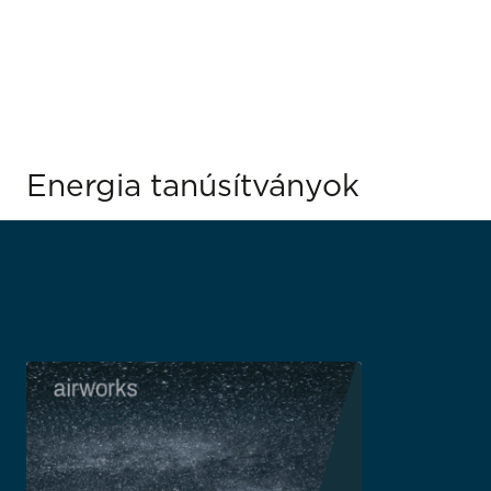
Energia tanúsítványok