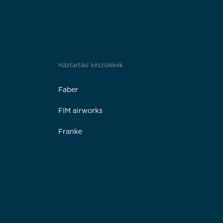
Háztartási készülékek
Faber
FIM airworks
Franke