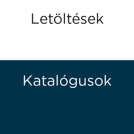
Letöltések
Katalógusok