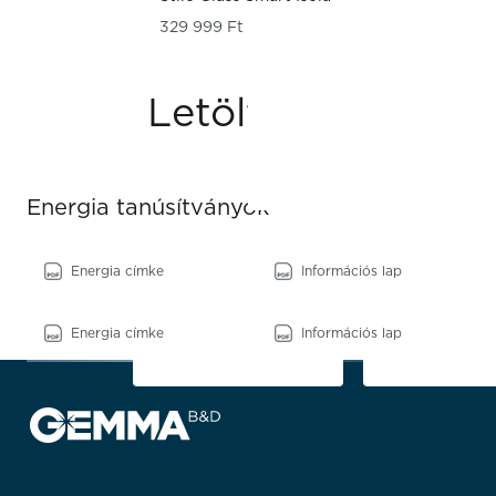
329 999
Ft
Letöltések
Energia tanúsítványok
Energia címke
Információs lap
Energia címke
Információs lap