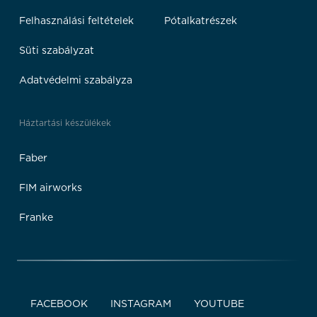
Felhasználási feltételek
Pótalkatrészek
Süti szabályzat
Adatvédelmi szabályza
Háztartási készülékek
Faber
FIM airworks
Franke
FACEBOOK
INSTAGRAM
YOUTUBE