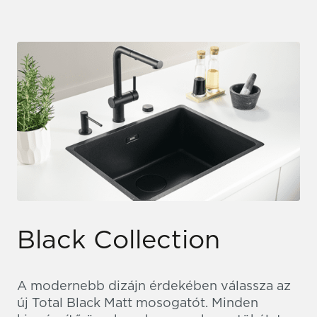
Black Collection
A modernebb dizájn érdekében válassza az
új Total Black Matt mosogatót. Minden