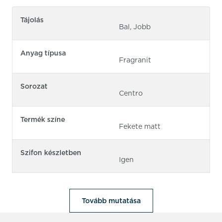
Tájolás
Bal, Jobb
Anyag típusa
Fragranit
Sorozat
Centro
Termék színe
Fekete matt
Szifon készletben
Igen
Tovább mutatása