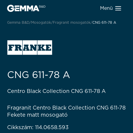
Menü
Gemma B&D
Mosogatók
Fragranit mosogatók
CNG 611-78 A
CNG 611-78 A
Centro Black Collection CNG 611-78 A
Fragranit Centro Black Collection CNG 611-78
Fekete matt mosogató
Cikkszám: 114.0658.593