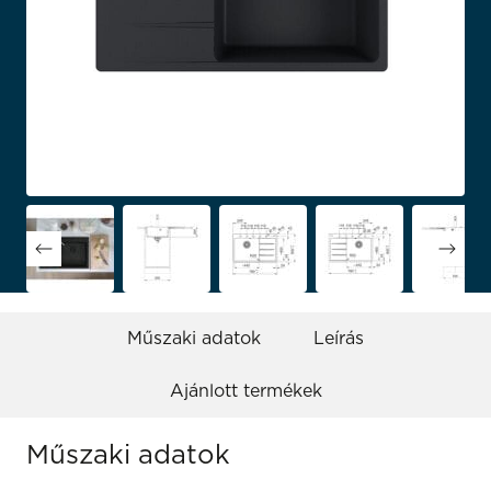
Műszaki adatok
Leírás
Ajánlott termékek
Műszaki adatok