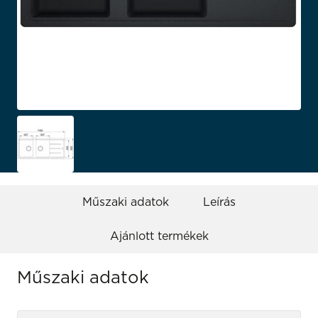
Műszaki adatok
Leírás
Ajánlott termékek
Műszaki adatok