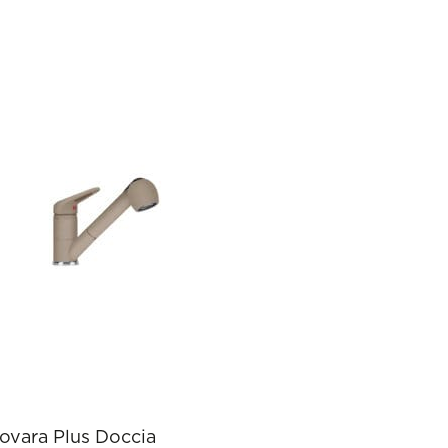
ovara Plus Doccia