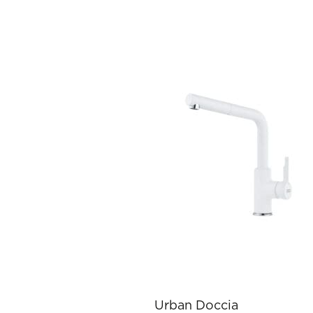
Urban Doccia