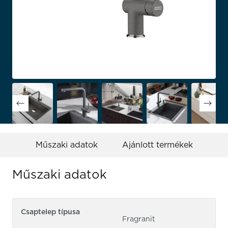
Műszaki adatok
Ajánlott termékek
Műszaki adatok
Csaptelep típusa
Fragranit