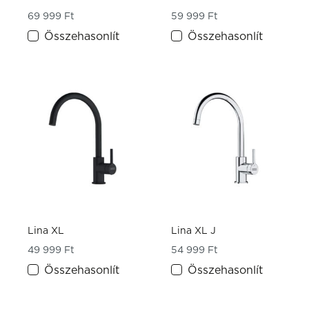
69 999
Ft
59 999
Ft
Összehasonlít
Összehasonlít
Lina XL
Lina XL J
49 999
Ft
54 999
Ft
Összehasonlít
Összehasonlít