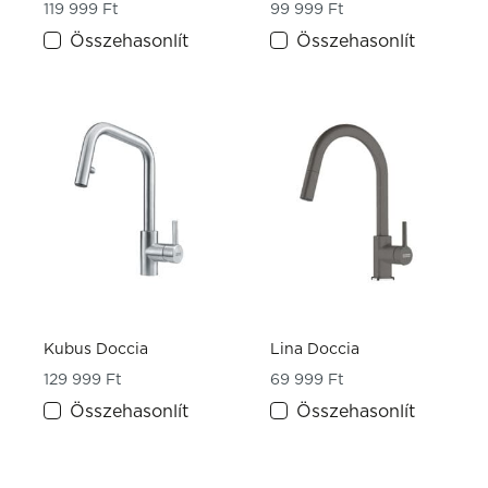
119 999
Ft
99 999
Ft
Összehasonlít
Összehasonlít
Kubus Doccia
Lina Doccia
129 999
Ft
69 999
Ft
Összehasonlít
Összehasonlít