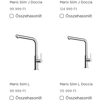
Maris Slim J Doccia
Maris Slim J Doccia
99 999
Ft
124 999
Ft
Összehasonlít
Összehasonlít
Maris Slim L
Maris Slim L Doccia
99 999
Ft
115 999
Ft
Összehasonlít
Összehasonlít